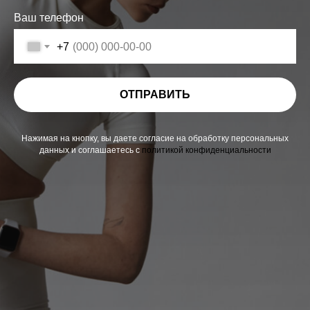
Ваш телефон
+7
ОТПРАВИТЬ
Нажимая на кнопку, вы даете согласие на обработку персональных
данных и соглашаетесь c
политикой конфиденциальности