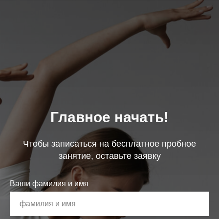
Главное начать!
Чтобы записаться на бесплатное пробное
занятие, оставьте заявку
Ваши фамилия и имя