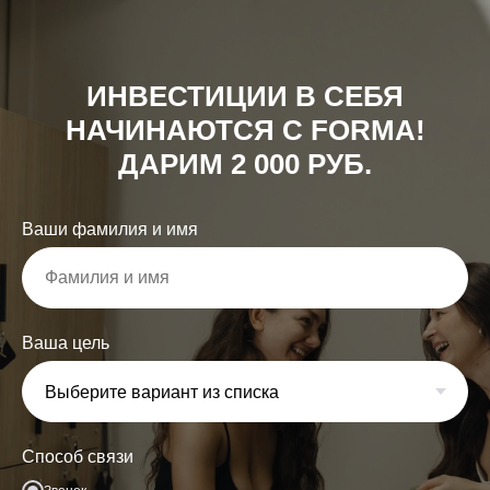
ИНВЕСТИЦИИ В СЕБЯ
НАЧИНАЮТСЯ С FORMA!
ДАРИМ 2 000 РУБ.
Ваши фамилия и имя
Ваша цель
Способ связи