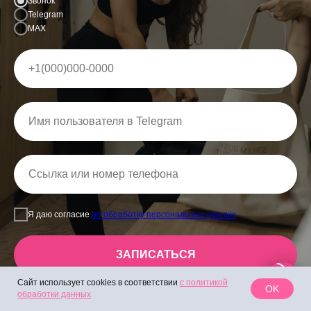
Звонок
Telegram
MAX
Я даю согласие
на обработку персональных данных
ЗАПИСАТЬСЯ
Сайт использует cookies в соответствии
с политикой
OK
обработки данных