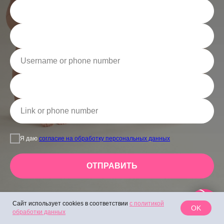
Я даю
согласие на обработку персональных данных
ОТПРАВИТЬ
Сайт использует cookies в соответствии
с политикой
OK
обработки данных