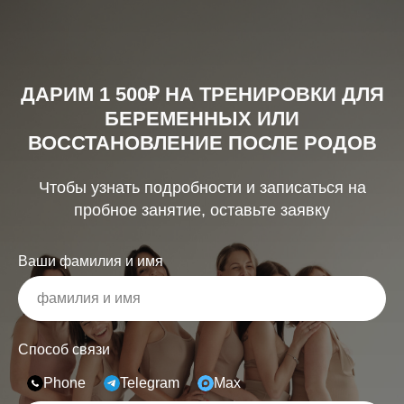
ДАРИМ 1 500₽ НА ТРЕНИРОВКИ ДЛЯ
БЕРЕМЕННЫХ ИЛИ
ВОССТАНОВЛЕНИЕ ПОСЛЕ РОДОВ
Чтобы узнать подробности и записаться на
пробное занятие, оставьте заявку
Ваши фамилия и имя
Способ связи
Phone
Telegram
Max