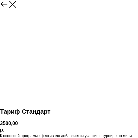
Тариф Стандарт
3500,00
р.
К основной программе фестиваля добавляется участие в турнире по мини-