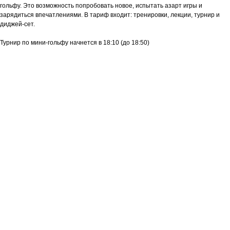
гольфу. Это возможность попробовать новое, испытать азарт игры и
зарядиться впечатлениями. В тариф входит: тренировки, лекции, турнир и
диджей-сет.
Турнир по мини-гольфу начнется в 18:10 (до 18:50)