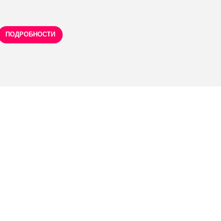
ПОДРОБНОСТИ